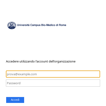
Accedere utilizzando l'account dell'organizzazione
Accedi