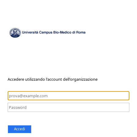
Accedere utilizzando l'account dell'organizzazione
Accedi