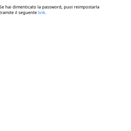
Se hai dimenticato la password, puoi reimpostarla
tramite il seguente
link
.