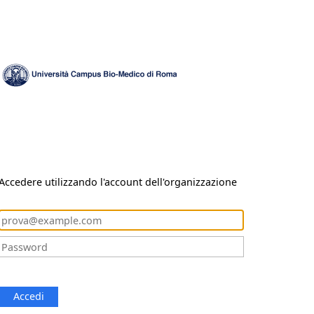
Accedere utilizzando l'account dell'organizzazione
Accedi