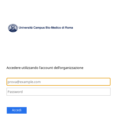
Accedere utilizzando l'account dell'organizzazione
Accedi